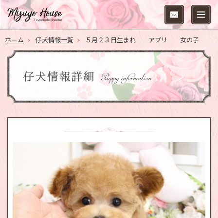
ホーム
仔犬情報一覧
５月２３日生まれ アプリ 女の子