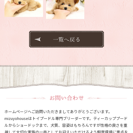
ホームページへご訪問いただきましてありがとうございます。
mizuyohouseはトイプードル専門ブリーダーです。ティーカッププード
ルからショードックまで、犬質、容姿はもちろんですが性格の良さを重
視して大切な家族の一員としてお迎えいただけるよう飼育環境に重点を