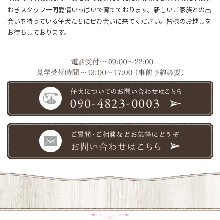
おきスタッフ一同愛情いっぱいで育てております。新しいご家族との出
会いを待っている仔犬たちにぜひ会いに来てください。皆様のお越しを
お待ちしております。