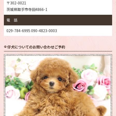
〒302-0021
茨城県取手市寺田4866-1
電 話
029-784-6995 090-4823-0003
仔犬についてのお問い合わせご予約