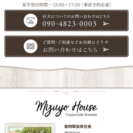
動物取扱責任者