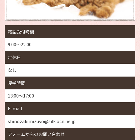
電話受付時間
9:00～22:00
定休日
なし
見学時間
13:00～17:00
E-mail
shinozakimizuyo@silk.ocn.ne.jp
フォームからのお問い合わせ