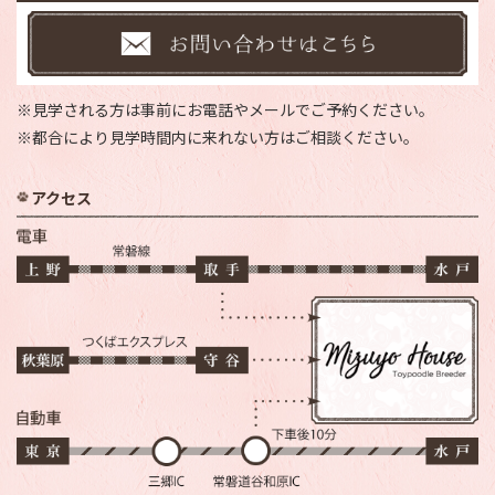
※見学される方は事前にお電話やメールでご予約ください。
※都合により見学時間内に来れない方はご相談ください。
アクセス