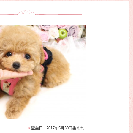
誕生日
2017年5月30日生まれ