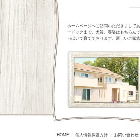
ホームページへご訪問いただきましてあり
ードックまで、犬質、容姿はもちろん
っぱいで育てております。新しいご家
HOME
個人情報保護方針
お問い合わせ