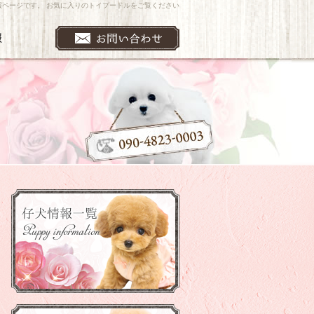
犬情報ページです。 お気に入りのトイプードルをご覧ください