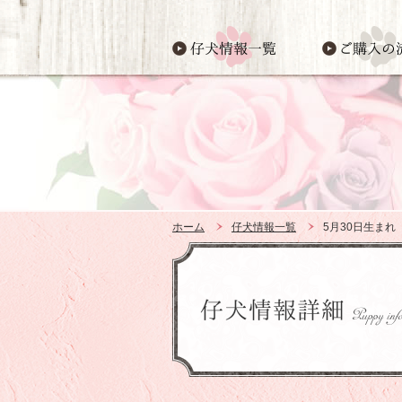
ホーム
仔犬情報一覧
5月30日生ま