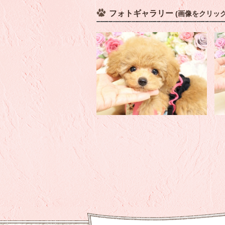
フォトギャラリー
(画像をクリッ