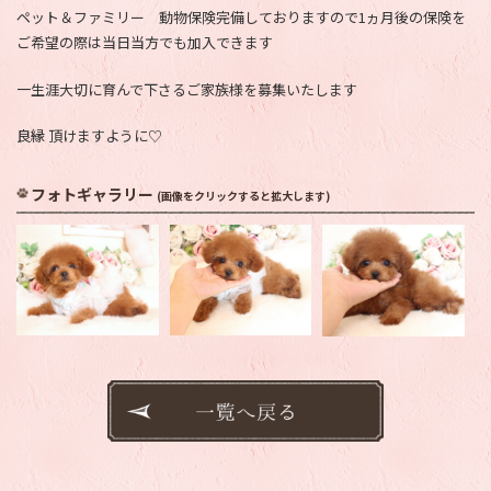
ペット＆ファミリー 動物保険完備しておりますので1ヵ月後の保険を
ご希望の際は当日当方でも加入できます
一生涯大切に育んで下さるご家族様を募集いたします
良縁 頂けますように♡
フォトギャラリー
(画像をクリックすると拡大します)