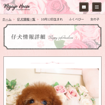
ホーム
仔犬情報一覧
10月12日生まれ ふくべびー 女の子