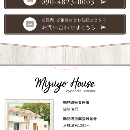
動物取扱責任者
篠﨑瑞代
動物取扱業登録番号
茨城県第1392号