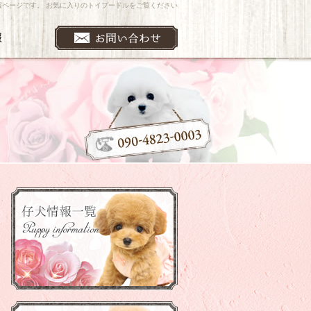
犬情報ページです。 お気に入りのトイプードルをご覧ください