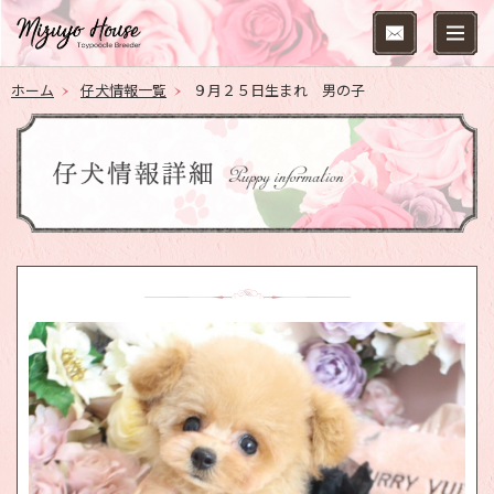
ホーム
仔犬情報一覧
９月２５日生まれ 男の子