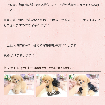
※所有者、飼育先が変わった場合に、住所等連絡先をお知らせいただけ
ること
※当方がお譲りできないと判断した時はご予約後でも、お断るすること
もございますのでご了承ください
一生涯大切に育んで下さるご家族様を募集いたします
良縁 頂けますように♡
フォトギャラリー
(画像をクリックすると拡大します)