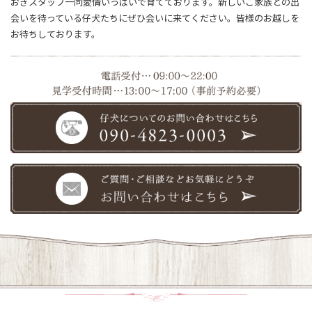
おきスタッフ一同愛情いっぱいで育てております。新しいご家族との出
会いを待っている仔犬たちにぜひ会いに来てください。皆様のお越しを
お待ちしております。