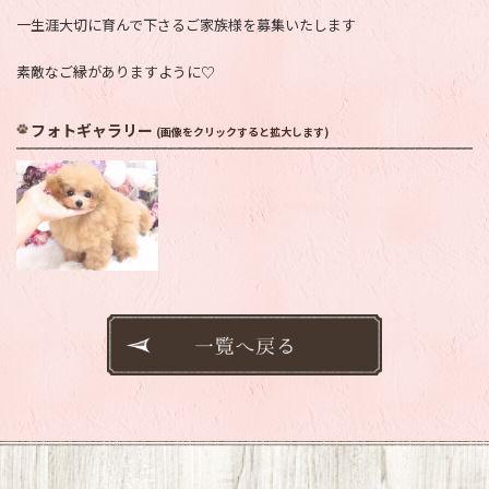
一生涯大切に育んで下さるご家族様を募集いたします
素敵なご縁がありますように♡
フォトギャラリー
(画像をクリックすると拡大します)