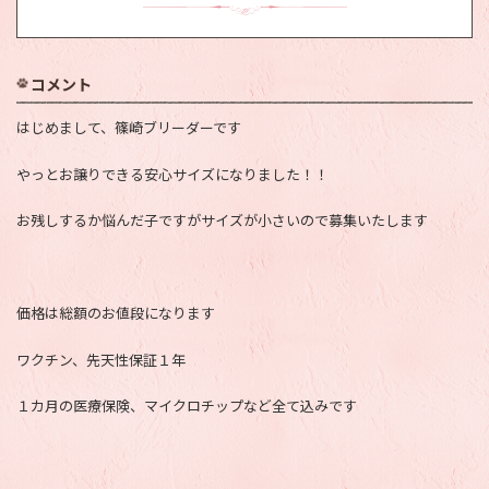
コメント
はじめまして、篠崎ブリーダーです
やっとお譲りできる安心サイズになりました！！
お残しするか悩んだ子ですがサイズが小さいので募集いたします
価格は総額のお値段になります
ワクチン、先天性保証１年
１カ月の医療保険、マイクロチップなど全て込みです