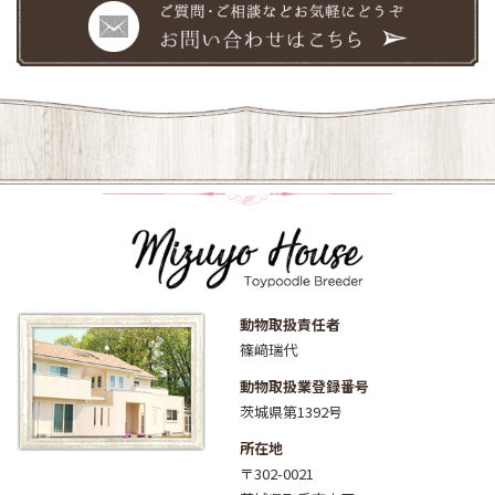
動物取扱責任者
篠﨑瑞代
動物取扱業登録番号
茨城県第1392号
所在地
〒302-0021