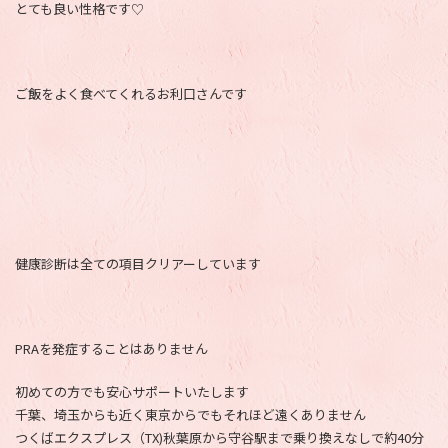
とても良い性格です♡
ご飯をよく食べてくれるお利口さんです
健康診断は全ての項目クリアーしています
PRAを発症することはありません
初めての方でも安心サポートいたします
千葉、埼玉からも近く東京からでもそれほど遠くありません
つくばエクスプレス（TX)秋葉原から守谷駅まで乗り換えなしで約40分