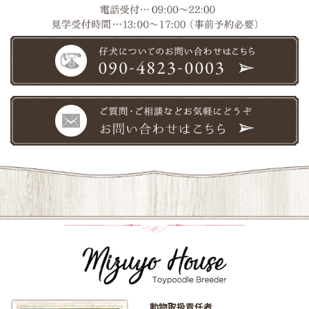
動物取扱責任者