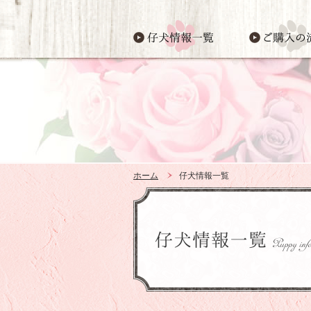
ホーム
仔犬情報一覧