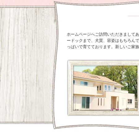
ホームページへご訪問いただきましてあり
ードックまで、犬質、容姿はもちろん
っぱいで育てております。新しいご家