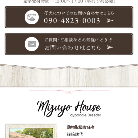
動物取扱責任者
篠﨑瑞代