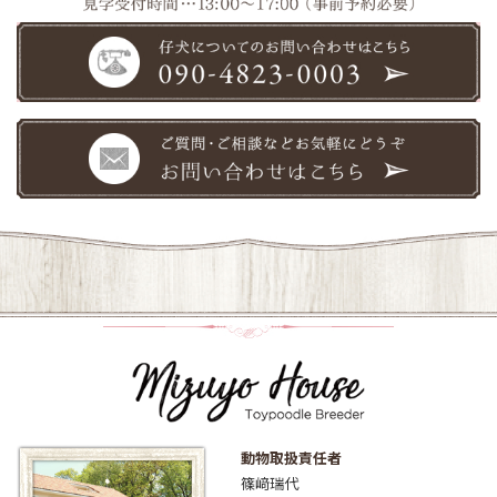
動物取扱責任者
篠﨑瑞代