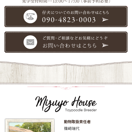
動物取扱責任者
篠﨑瑞代